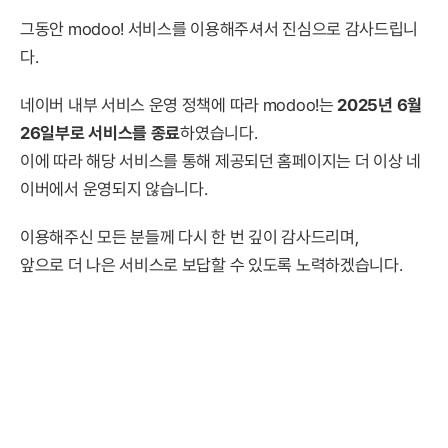
그동안 modoo! 서비스를 이용해주셔서 진심으로 감사드립니
다.
네이버 내부 서비스 운영 정책에 따라 modoo!는
2025년 6월
26일부로 서비스를 종료
하였습니다.
이에 따라 해당 서비스를 통해 제공되던 홈페이지는 더 이상 네
이버에서 운영되지 않습니다.
이용해주신 모든 분들께 다시 한 번 깊이 감사드리며,
앞으로 더 나은 서비스로 보답할 수 있도록 노력하겠습니다.